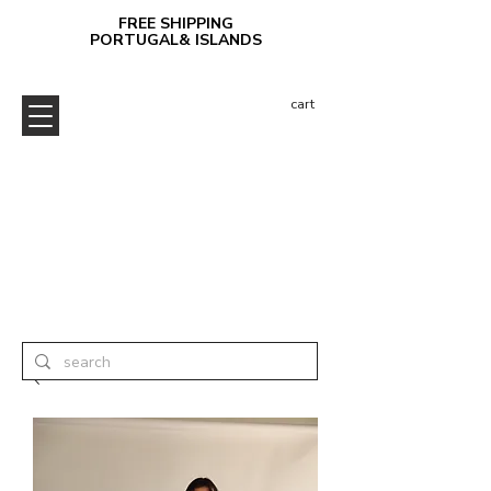
FREE SHIPPING
PORTUGAL& ISLANDS
cart