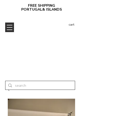
FREE SHIPPING
PORTUGAL& ISLANDS
cart