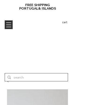
FREE SHIPPING
PORTUGAL& ISLANDS
cart