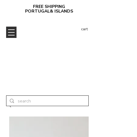
FREE SHIPPING
PORTUGAL& ISLANDS
cart