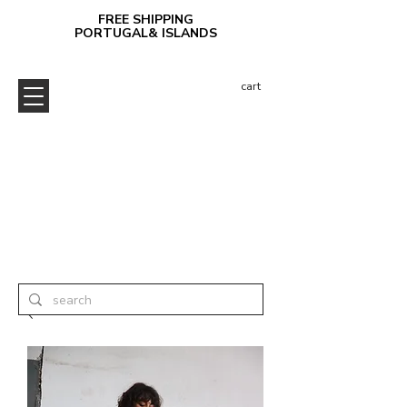
FREE SHIPPING
PORTUGAL& ISLANDS
cart