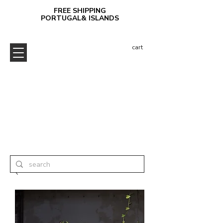
FREE SHIPPING
PORTUGAL& ISLANDS
cart