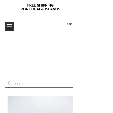
FREE SHIPPING
PORTUGAL& ISLANDS
cart